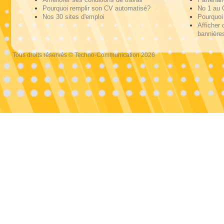
Pourquoi remplir son CV automatisé?
No 1 au
Nos 30 sites d'emploi
Pourquoi 
Afficher 
bannières
Tous droits réservés © Techno-Communication 2026