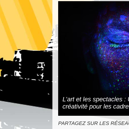
L’art et les spectacles :
créativité pour les cadr
PARTAGEZ SUR LES RÉSEA