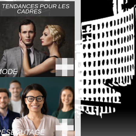
 TENDANCES POUR LES
CADRES
MODE
RÉSEAUTAGE