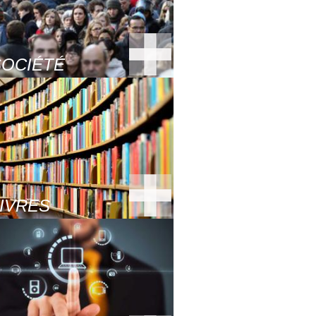
SOCIÉTÉ
LIVRES