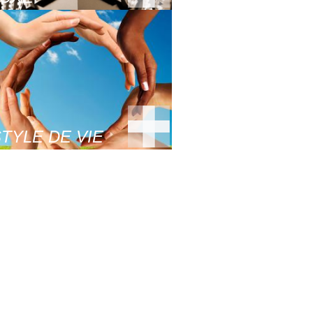
TYLE DE VIE