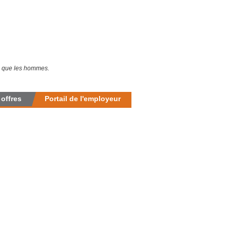
es que les hommes.
 offres
Portail de l'employeur