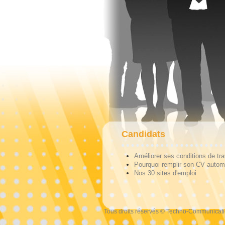
Candidats
Améliorer ses conditions de tra
Pourquoi remplir son CV autom
Nos 30 sites d'emploi
Tous droits réservés © Techno-Communicat