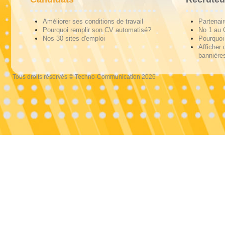
Améliorer ses conditions de travail
Partenai
Pourquoi remplir son CV automatisé?
No 1 au
Nos 30 sites d'emploi
Pourquoi 
Afficher 
bannières
Tous droits réservés © Techno-Communication 2026