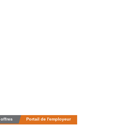
 offres
Portail de l'employeur