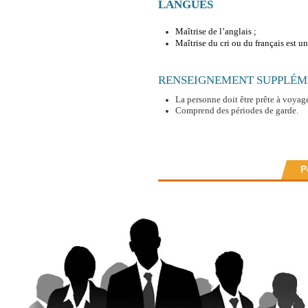
LANGUES
Maîtrise de l’anglais ;
Maîtrise du cri ou du français est un
RENSEIGNEMENT SUPPLÉM
La personne doit être prête à voyag
Comprend des périodes de garde.
P