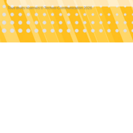
Tous droits réservés © Techno-Communication 2026