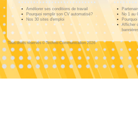
Améliorer ses conditions de travail
Partenai
Pourquoi remplir son CV automatisé?
No 1 au
Nos 30 sites d'emploi
Pourquoi 
Afficher 
bannières
Tous droits réservés © Techno-Communication 2026