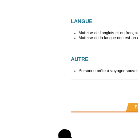
LANGUE
Maîtrise de l’anglais et du françai
Maîtrise de la langue crie est un 
AUTRE
Personne prête à voyager souven
P