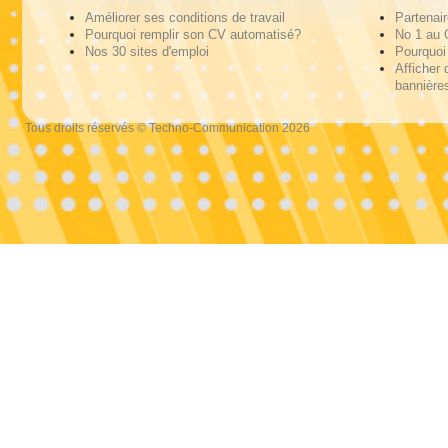
Améliorer ses conditions de travail
Partenai
Pourquoi remplir son CV automatisé?
No 1 au
Nos 30 sites d'emploi
Pourquoi 
Afficher 
bannières
Tous droits réservés © Techno-Communication 2026