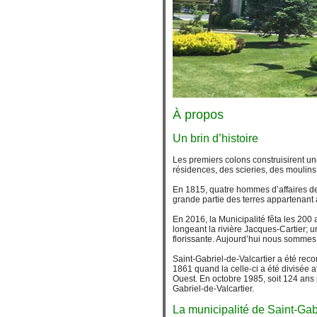
À propos
Un brin d’histoire
Les premiers colons construisirent une 
résidences, des scieries, des moulins 
En 1815, quatre hommes d’affaires de
grande partie des terres appartenant 
En 2016, la Municipalité fêta les 200 
longeant la rivière Jacques-Cartier; 
florissante. Aujourd’hui nous sommes 
Saint-Gabriel-de-Valcartier a été reco
1861 quand la celle-ci a été divisée a
Ouest. En octobre 1985, soit 124 ans 
Gabriel-de-Valcartier.
La municipalité de Saint-Gabr