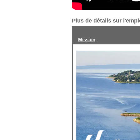
Plus de détails sur l'emp
Mission