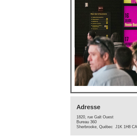
Adresse
1820, rue Galt Ouest
Bureau 360
Sherbrooke, Québec J1K 1H8 C