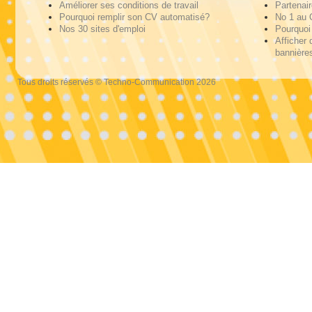
Améliorer ses conditions de travail
Partenai
Pourquoi remplir son CV automatisé?
No 1 au
Nos 30 sites d'emploi
Pourquoi 
Afficher 
bannières
Tous droits réservés © Techno-Communication 2026