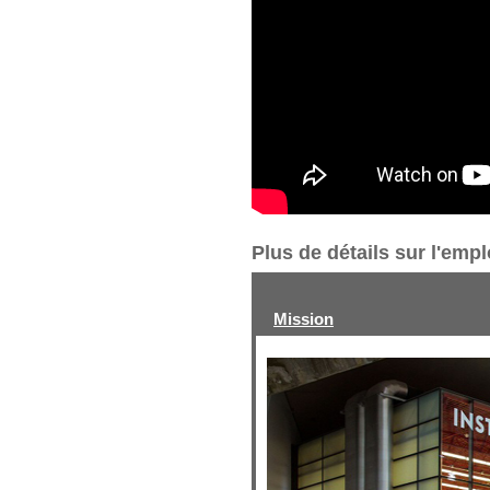
Plus de détails sur l'emp
Mission