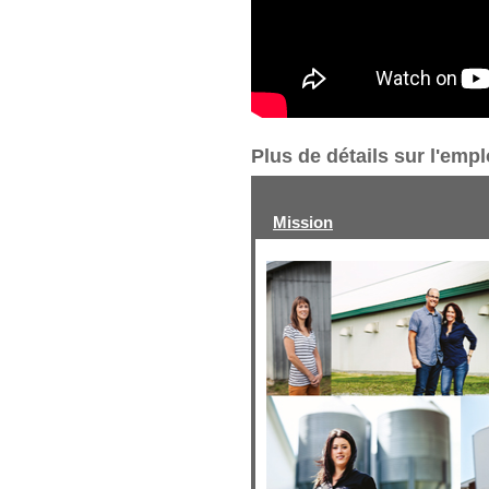
Plus de détails sur l'emp
Mission