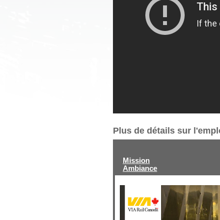
Plus de détails sur l'emp
Mission
Ambiance