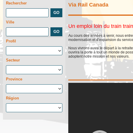
Rechercher
Via Rail Canada
Ville
Un emploi loin du train train
Au cours des années à venir, nous entr
modernisation et d’expansion du service
Profil
Nous vivrons aussi le départ à la retrai
ouvrira la porte à tout un monde de poss
adoptent notre mission et nos valeurs.
Secteur
Province
Région