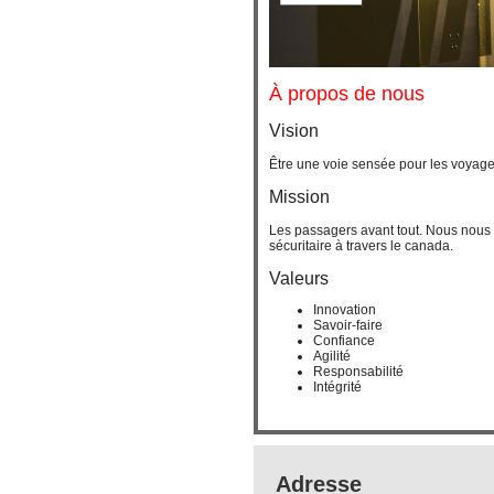
À propos de nous
Vision
Être une voie sensée pour les voyag
Mission
Les passagers avant tout. Nous nous
sécuritaire à travers le canada.
Valeurs
Innovation
Savoir-faire
Confiance
Agilité
Responsabilité
Intégrité
Adresse