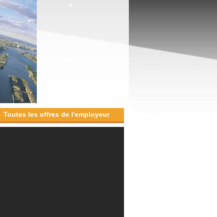
Toutes les offres de l'employeur