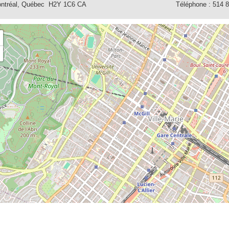
ntréal, Québec H2Y 1C6 CA
Téléphone : 514 