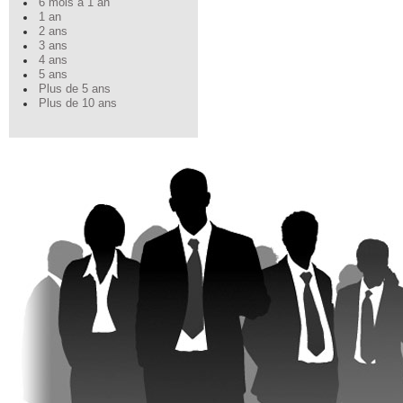
6 mois à 1 an
1 an
2 ans
3 ans
4 ans
5 ans
Plus de 5 ans
Plus de 10 ans