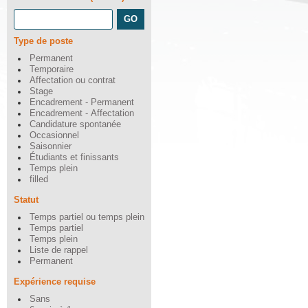
Type de poste
Permanent
Temporaire
Affectation ou contrat
Stage
Encadrement - Permanent
Encadrement - Affectation
Candidature spontanée
Occasionnel
Saisonnier
Étudiants et finissants
Temps plein
filled
Statut
Temps partiel ou temps plein
Temps partiel
Temps plein
Liste de rappel
Permanent
Expérience requise
Sans