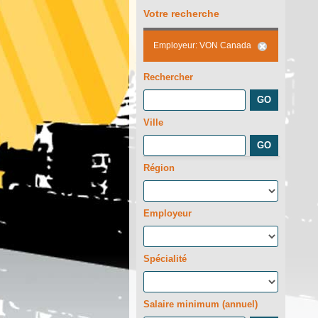
Votre recherche
Employeur: VON Canada
Rechercher
Ville
Région
Employeur
Spécialité
Salaire minimum (annuel)