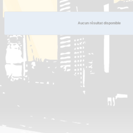
Aucun résultat disponible