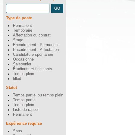
Type de poste
Permanent
Temporaire
Affectation ou contrat
Stage
Encadrement - Permanent
Encadrement - Affectation
Candidature spontanée
Occasionnel
Saisonnier
Étudiants et finissants
Temps plein
filled
Statut
Temps partiel ou temps plein
Temps partiel
Temps plein
Liste de rappel
Permanent
Expérience requise
Sans