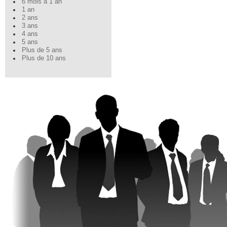
6 mois à 1 an
1 an
2 ans
3 ans
4 ans
5 ans
Plus de 5 ans
Plus de 10 ans